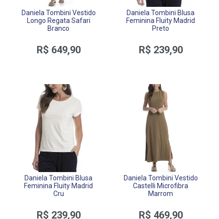
Daniela Tombini Vestido
Daniela Tombini Blusa
Longo Regata Safari
Feminina Fluity Madrid
Branco
Preto
R$ 649,90
R$ 239,90
Daniela Tombini Blusa
Daniela Tombini Vestido
Feminina Fluity Madrid
Castelli Microfibra
Cru
Marrom
R$ 239,90
R$ 469,90