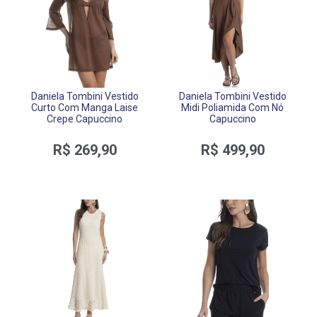
Daniela Tombini Vestido
Daniela Tombini Vestido
Curto Com Manga Laise
Midi Poliamida Com Nó
Crepe Capuccino
Capuccino
R$ 269,90
R$ 499,90