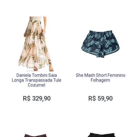
Daniela Tombini Saia
She Mash Short Feminino
Longa Transpassada Tule
Folhagem
Cozumel
R$ 329,90
R$ 59,90