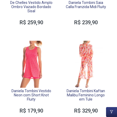
De Chelles Vestido Amplo
Daniela Tombini Saia
Ombro Vazado Bordado
Calla Franzida Midi Fluity
Sisal
R$ 259,90
R$ 239,90
Daniela Tombini Vestido
Daniela Tombini Kaftan
Neon com Short Knot
Malibu Feminino Longo
Fluity
em Tule
R$ 179,90
R$ 329,90