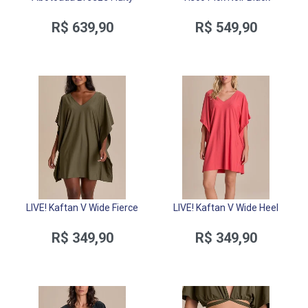
R$ 639,90
R$ 549,90
LIVE! Kaftan V Wide Fierce
LIVE! Kaftan V Wide Heel
R$ 349,90
R$ 349,90