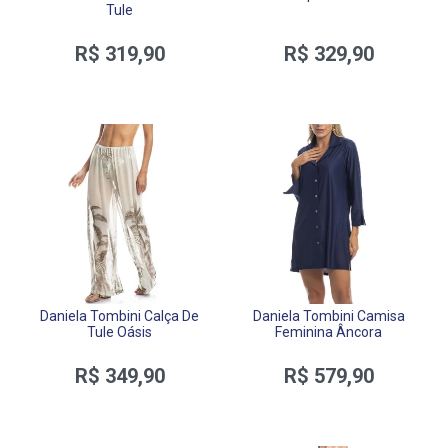
Tule
R$ 319,90
R$ 329,90
Daniela Tombini Calça De
Daniela Tombini Camisa
Tule Oásis
Feminina Âncora
R$ 349,90
R$ 579,90