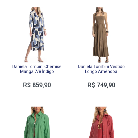
Daniela Tombini Chemise
Daniela Tombini Vestido
Manga 7/8 Índigo
Longo Amêndoa
R$ 859,90
R$ 749,90