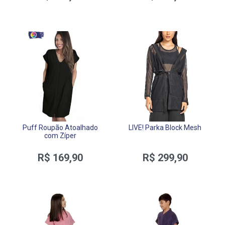
Puff Roupão Atoalhado
LIVE! Parka Block Mesh
com Zíper
R$ 169,90
R$ 299,90