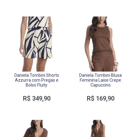
Daniela Tombini Shorts
Daniela Tombini Blusa
Azzurra com Pregas e
Feminina Laise Crepe
Bolso Fluity
Capuccino
R$ 349,90
R$ 169,90