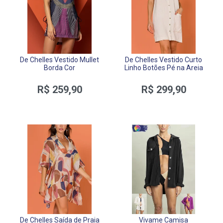
De Chelles Vestido Mullet
De Chelles Vestido Curto
Borda Cor
Linho Botões Pé na Areia
R$ 259,90
R$ 299,90
De Chelles Saída de Praia
Vivame Camisa