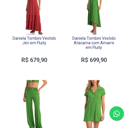
Daniela Tombini Vestido
Daniela Tombini Vestido
Jeri em Fluity
Atacama com Amarre
em Fluity
R$ 679,90
R$ 699,90