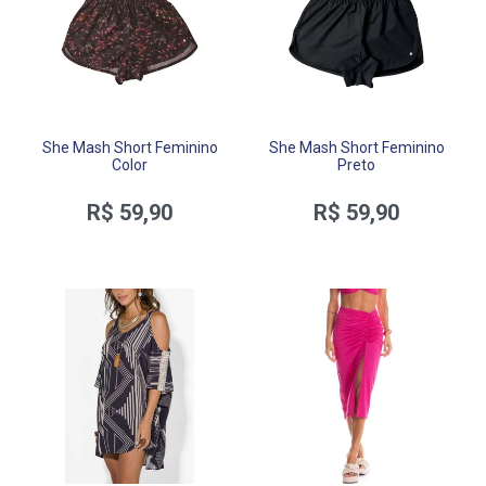
She Mash Short Feminino
She Mash Short Feminino
Color
Preto
R$ 59,90
R$ 59,90