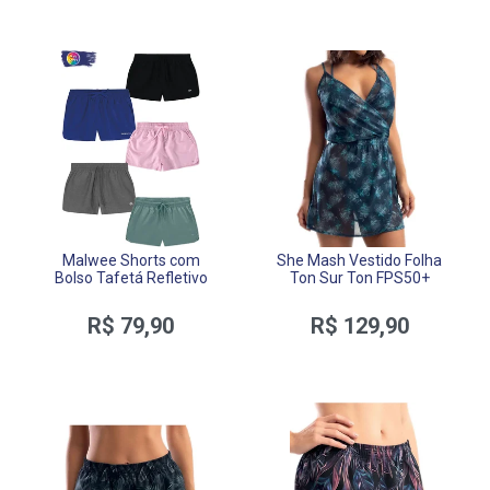
Malwee Shorts com
She Mash Vestido Folha
Bolso Tafetá Refletivo
Ton Sur Ton FPS50+
R$ 79,90
R$ 129,90