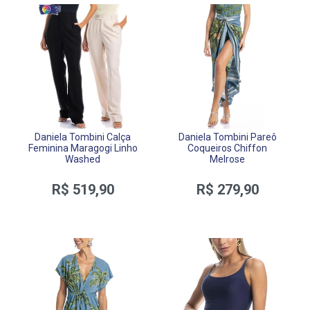
Daniela Tombini Calça
Daniela Tombini Pareô
Feminina Maragogi Linho
Coqueiros Chiffon
Washed
Melrose
R$ 519,90
R$ 279,90