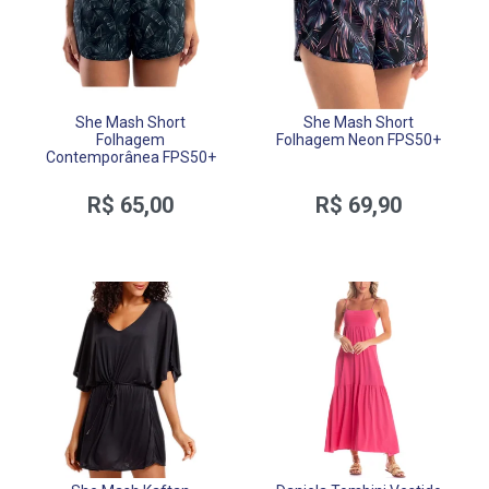
She Mash Short
She Mash Short
Folhagem
Folhagem Neon FPS50+
Contemporânea FPS50+
R$ 65,00
R$ 69,90