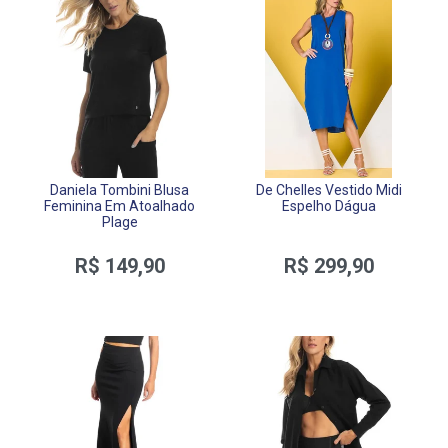
Daniela Tombini Blusa
De Chelles Vestido Midi
Feminina Em Atoalhado
Espelho Dágua
Plage
R$ 149,90
R$ 299,90