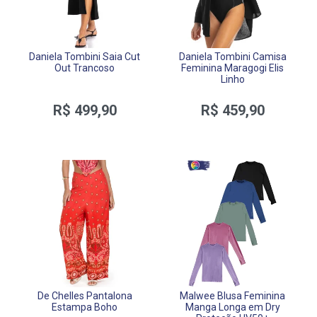
Daniela Tombini Saia Cut
Daniela Tombini Camisa
Out Trancoso
Feminina Maragogi Elis
Linho
R$ 499,90
R$ 459,90
De Chelles Pantalona
Malwee Blusa Feminina
Estampa Boho
Manga Longa em Dry