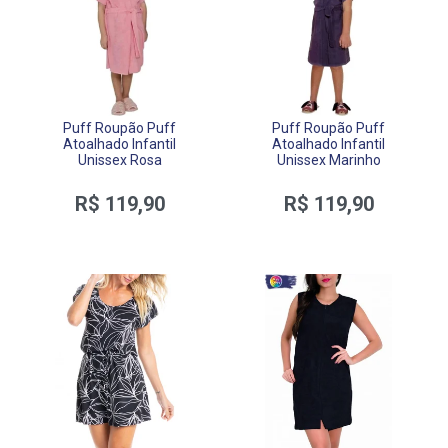
Puff Roupão Puff
Puff Roupão Puff
Atoalhado Infantil
Atoalhado Infantil
Unissex Rosa
Unissex Marinho
R$ 119,90
R$ 119,90