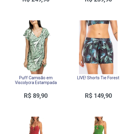
Puff Camisão em
LIVE! Shorts Tie Forest
Viscolycra Estampada
R$ 89,90
R$ 149,90