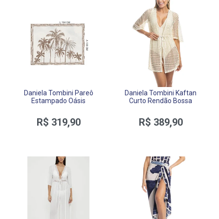
Daniela Tombini Pareô
Daniela Tombini Kaftan
Estampado Oásis
Curto Rendão Bossa
R$ 319,90
R$ 389,90