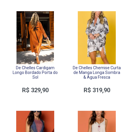
De Chelles Cardigam
De Chelles Chemise Curta
Longo Bordado Porta do
de Manga Longa Sombra
Sol
& Agua Fresca
R$ 329,90
R$ 319,90