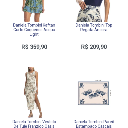
Daniela Tombini Kaftan
Daniela Tombini Top
Curto Coqueiros Acqua
Regata Âncora
Light
R$ 359,90
R$ 209,90
Daniela Tombini Vestido
Daniela Tombini Pareô
De Tule Franzido Oásis
Estampado Cascais