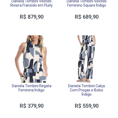
Daniela Tombini Vestido
Daniela Tombini Vestido
Riviera Franzido em Fluity
Feminino Square Índigo
R$ 879,90
R$ 689,90
Daniela Tombini Regata
Daniela Tombini Calça
Feminina Índigo
Com Pregas e Bolso
Índigo
R$ 379,90
R$ 559,90