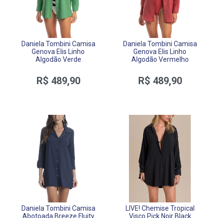
Daniela Tombini Camisa
Daniela Tombini Camisa
Genova Elis Linho
Genova Elis Linho
Algodão Verde
Algodão Vermelho
R$ 489,90
R$ 489,90
Daniela Tombini Camisa
LIVE! Chemise Tropical
Abotoada Breeze Fluity
Visco Pick Noir Black