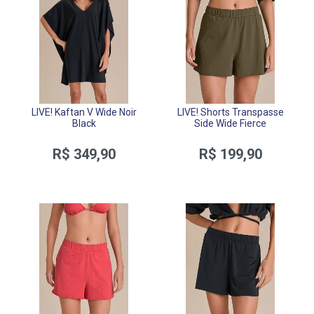
LIVE! Kaftan V Wide Noir
LIVE! Shorts Transpasse
Black
Side Wide Fierce
R$ 349,90
R$ 199,90