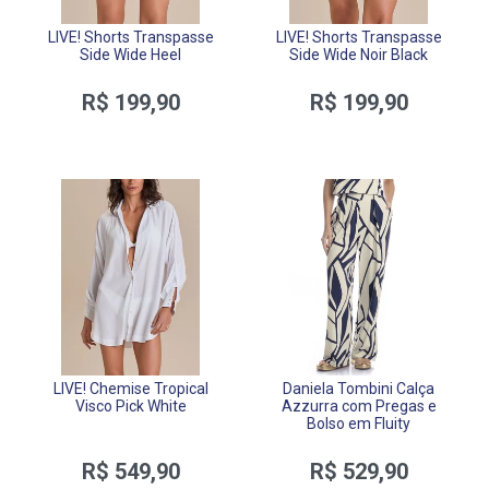
LIVE! Shorts Transpasse
LIVE! Shorts Transpasse
Side Wide Heel
Side Wide Noir Black
R$ 199,90
R$ 199,90
LIVE! Chemise Tropical
Daniela Tombini Calça
Visco Pick White
Azzurra com Pregas e
Bolso em Fluity
R$ 549,90
R$ 529,90